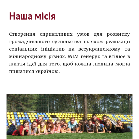
Наша місія
Створення сприятливих умов для розвитку
громадянського суспільства шляхом реалізації
соціальних ініціатив на всеукраїнському та
міжнародному рівнях. МІМ генерує та втілює в
життя ідеї для того, щоб кожна людина могла
пишатися Україною.