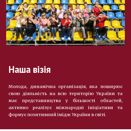
Наша візія
Молода, динамічна організація, яка поширює
свою діяльність на всю територію України та
має представництва у більшості областей,
активно реалізує міжнародні ініціативи та
формує позитивний імідж України в світі.