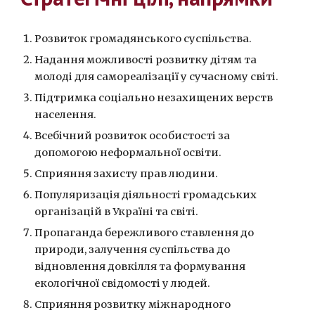
Розвиток громадянського суспільства.
Надання можливості розвитку дітям та
молоді для самореалізації у сучасному світі.
Підтримка соціально незахищених верств
населення.
Всебічний розвиток особистості за
допомогою неформальної освіти.
Сприяння захисту прав людини.
Популяризація діяльності громадських
організацій в Україні та світі.
Пропаганда бережливого ставлення до
природи, залучення суспільства до
відновлення довкілля та формування
екологічної свідомості у людей.
Сприяння розвитку міжнародного