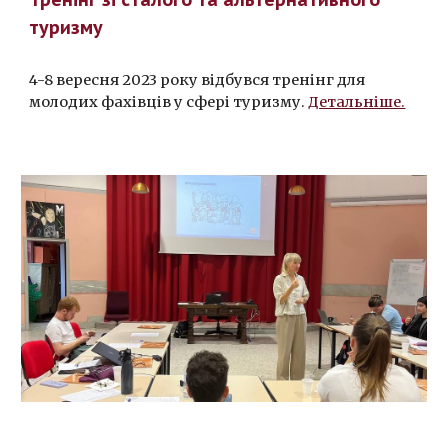
туризму
4-8 вересня 2023 року відбувся тренінг для
молодих фахівців у сфері туризму.
Детальніше.