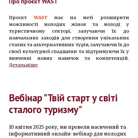
Про проєкт WAST
Проєкт
WAST
має на меті розширити
можливості молодих жінок та молоді у
туристичному секторі, залучаючи їх до
навчальних заходів для створення унікальних
сталих та альтернативних турів, залучаючи їх до
своєї культурної спадщини та підтримуючи їх у
вивченні нових навичок та компетенцій.
Детальніше
Вебінар "Твій старт у світі
сталого туризму"
10 квітня 2025 року, ми провели насичений та
інформативний онлайн-вебінар для молодих