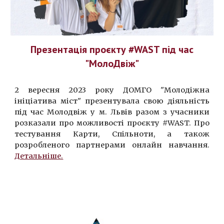
Презентація проєкту
#WAST
під час
"МолоДвіж"
2 вересня 2023 року ДОМГО "Молодіжна
ініціатива міст" презентувала свою діяльність
під час Молодвіж у м. Львів разом з учасники
розказали про можливості проєкту #WAST. Про
тестування Карти, Спільноти, а також
розробленого партнерами онлайн навчання.
Детальніше.