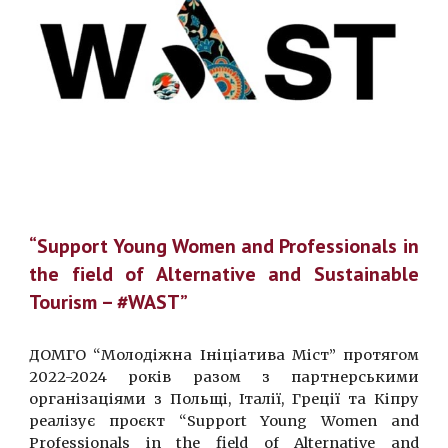
“Support Young Women and Professionals in
the field of Alternative and Sustainable
Tourism – #WAST”
ДОМГО “Молодіжна Ініціатива Міст” протягом
202
2-2024 років
разом з партнерськими
організаціями з Польщі, Італії, Греції та Кіпру
реалізує проєкт “Support Young Women and
Professionals in the field of Alternative and