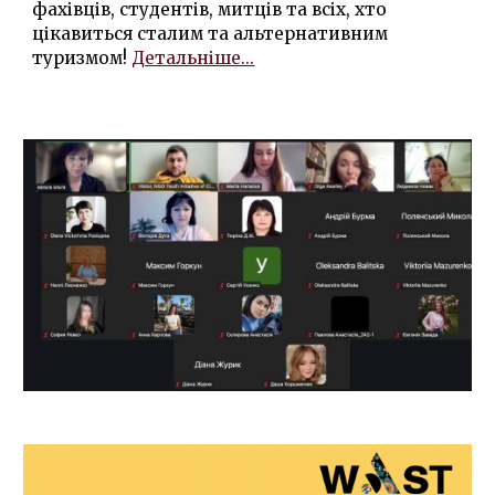
фахівців, студентів, митців та всіх, хто
цікавиться сталим та альтернативним
туризмом!
Детальніше...