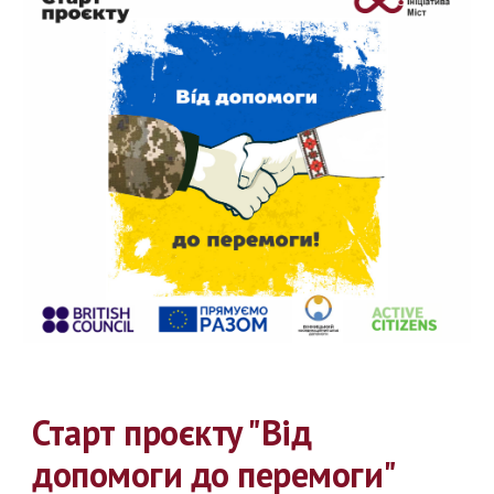
Старт проєкту "Від 
допомоги до перемоги"